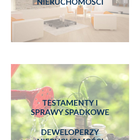
NIERUCHOMOŚCI
TESTAMENTY I
SPRAWY SPADKOWE
DEWELOPERZY