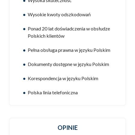
Wysoka skuteczność
Wysokie kwoty odszkodowań
Ponad 20 lat doświadczenia w obsłudze
Polskich klientów
Pełna obsługa prawna w języku Polskim
Dokumenty dostępne w języku Polskim
Korespondencja w języku Polskim
Polska linia telefoniczna
OPINIE